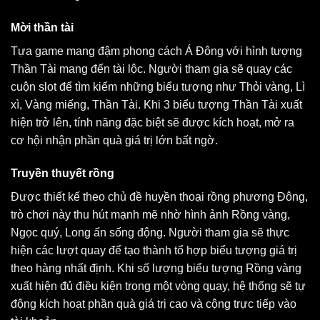
Mời thần tài
Tựa game mang đậm phong cách Á Đông với hình tượng
Thần Tài mang đến tài lộc. Người tham gia sẽ quay các
cuộn slot để tìm kiếm những biểu tượng như Thỏi vàng, Lì
xì, Vàng miếng, Thần Tài. Khi 3 biểu tượng Thần Tài xuất
hiện trở lên, tính năng đặc biệt sẽ được kích hoạt, mở ra
cơ hội nhận phần quà giá trị lớn bất ngờ.
Truyền thuyết rồng
Được thiết kế theo chủ đề huyền thoại rồng phương Đông,
trò chơi này thu hút mạnh mẽ nhờ hình ảnh Rồng vàng,
Ngọc quý, Long ấn sống động. Người tham gia sẽ thực
hiện các lượt quay để tạo thành tổ hợp biểu tượng giá trị
theo hàng nhất định. Khi số lượng biểu tượng Rồng vàng
xuất hiện đủ điều kiện trong một vòng quay, hệ thống sẽ tự
động kích hoạt phần quà giá trị cao và cộng trực tiếp vào