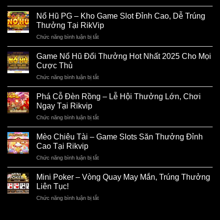
Nổ
Rikvip
Hũ
Nổ Hũ PG – Kho Game Slot Đỉnh Cao, Dễ Trúng
–
Jili
Chinh
Thưởng Tại RikVip
–
Phục
Chức năng bình luận bị tắt
ở
Sảnh
Biển
Nổ
Game
Cả,
Hũ
Game Nổ Hũ Đổi Thưởng Hot Nhất 2025 Cho Mọi
Slot
Nhận
PG
Đổi
Cược Thủ
Quà
–
Thưởng
Lớn!
Chức năng bình luận bị tắt
ở
Kho
Cực
Game
Game
Hấp
Nổ
Phá Cỗ Đèn Rồng – Lễ Hội Thưởng Lớn, Chơi
Slot
Dẫn
Hũ
Đỉnh
Ngay Tại Rikvip
Tại
Đổi
Cao,
Rikvip
Chức năng bình luận bị tắt
ở
Thưởng
Dễ
Phá
Hot
Trúng
Cỗ
Mèo Chiêu Tài – Game Slots Săn Thưởng Đỉnh
Nhất
Thưởng
Đèn
2025
Cao Tại Rikvip
Tại
Rồng
Cho
RikVip
Chức năng bình luận bị tắt
ở
–
Mọi
Mèo
Lễ
Cược
Chiêu
Mini Poker – Vòng Quay May Mắn, Trúng Thưởng
Hội
Thủ
Tài
Thưởng
Liên Tục!
–
Lớn,
Chức năng bình luận bị tắt
ở
Game
Chơi
Mini
Slots
Ngay
Poker
Săn
Tại