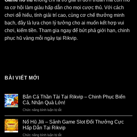
ra cơ hội làm giàu hấp dẫn cho mọi cược thủ. Với cách
chơi dễ hiểu, tính giải trí cao, cùng cơ chế thưởng minh
bạch, đây là lựa chọn lý tưởng cho ai muốn kết hợp vui
chơi, kiếm tiền. Tham gia ngay để bứt phá giới hạn, chinh
phục hũ vàng mỗi ngày tại Rikvip.
BÀI VIẾT MỚI
Bắn Cá Thần Tài Tại Rikvip – Chinh Phục Biển
Cả, Nhận Quà Lớn!
Chức năng bình luận bị tắt
ở
Bắn
Cá
Nổ Hũ Jili – Sảnh Game Slot Đổi Thưởng Cực
Thần
Hấp Dẫn Tại Rikvip
Tài
Chức năng bình luận bị tắt
ở
Tại