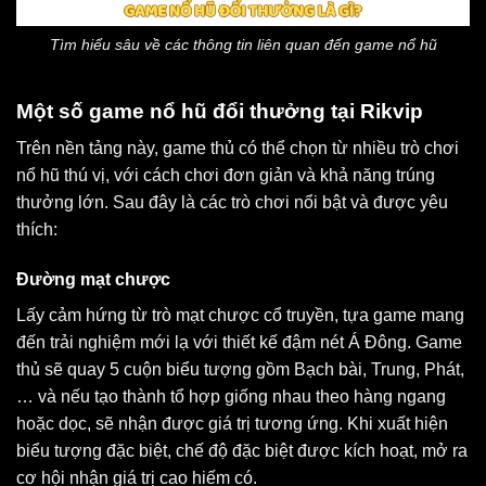
Tìm hiểu sâu về các thông tin liên quan đến game nổ hũ
Một số game
nổ hũ đổi thưởng tại Rikvip
Trên nền tảng này, game thủ có thể chọn từ nhiều trò chơi
nổ hũ thú vị, với cách chơi đơn giản và khả năng trúng
thưởng lớn. Sau đây là các trò chơi nổi bật và được yêu
thích:
Đường mạt chược
Lấy cảm hứng từ trò mạt chược cổ truyền, tựa game mang
đến trải nghiệm mới lạ với thiết kế đậm nét Á Đông. Game
thủ sẽ quay 5 cuộn biểu tượng gồm Bạch bài, Trung, Phát,
… và nếu tạo thành tổ hợp giống nhau theo hàng ngang
hoặc dọc, sẽ nhận được giá trị tương ứng. Khi xuất hiện
biểu tượng đặc biệt, chế độ đặc biệt được kích hoạt, mở ra
cơ hội nhận giá trị cao hiếm có.