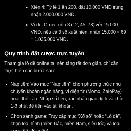
Xiên 4: Tỷ lệ 1 ăn 200, đặt 10.000 VNĐ trúng
nhận 2.000.000 VNĐ.
Ví dụ: Cược xiên 3 (12, 45, 78) với 15.000
VNĐ, nếu cả 3 số xuất hiện, nhận 15.000 × 69
= 1.035.000 VNĐ.
Quy trình đặt cược trực tuyến
Tham gia lô đề online tại nền tảng rất đơn giản, chỉ cần
thực hiện các bước sau:
Nạp tiền: Vào mục “Nạp tiền”, chọn phương thức như
chuyển khoản ngân hàng, ví điện tử (Momo, ZaloPay)
hoặc thẻ cào. Nhập số tiền, xác nhận giao dịch và chờ
1-3 phút để tiền vào tài khoản.
Chọn sảnh game: Truy cập mục “Xổ số” hoặc “Lô đề”,
chọn loại hình (miền Bắc, miền Nam, siêu tốc) và loại
cược (lô, đề, xiên).