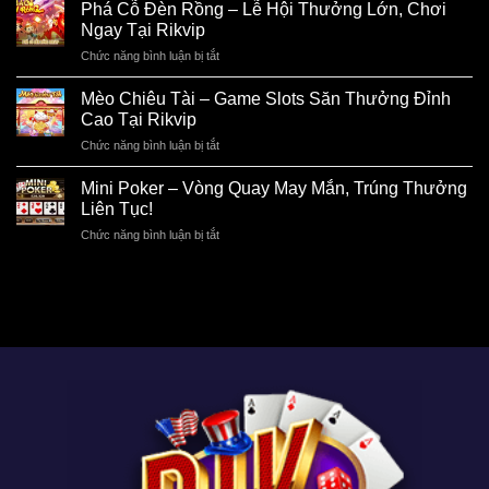
Nổ
Phá Cỗ Đèn Rồng – Lễ Hội Thưởng Lớn, Chơi
Slot
Dẫn
Hũ
Đỉnh
Ngay Tại Rikvip
Tại
Đổi
Cao,
Rikvip
Chức năng bình luận bị tắt
ở
Thưởng
Dễ
Phá
Hot
Trúng
Cỗ
Mèo Chiêu Tài – Game Slots Săn Thưởng Đỉnh
Nhất
Thưởng
Đèn
2025
Cao Tại Rikvip
Tại
Rồng
Cho
RikVip
Chức năng bình luận bị tắt
ở
–
Mọi
Mèo
Lễ
Cược
Chiêu
Mini Poker – Vòng Quay May Mắn, Trúng Thưởng
Hội
Thủ
Tài
Thưởng
Liên Tục!
–
Lớn,
Chức năng bình luận bị tắt
ở
Game
Chơi
Mini
Slots
Ngay
Poker
Săn
Tại
–
Thưởng
Rikvip
Vòng
Đỉnh
Quay
Cao
May
Tại
Mắn,
Rikvip
Trúng
Thưởng
Liên
Tục!