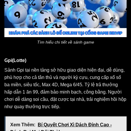
Tìm hiểu chi tiết về sảnh game
Gpi(Lotte)
Sảnh Gpi tại nền tảng sở hữu giao diện hiện đại, dễ dùng,
phù hợp cho cả tân thủ và người kỳ cựu, cung cấp xổ số
ba miền, siêu tốc, Max 4D, Mega 6/45. Tỷ lệ trả thưởng
hấp dẫn 1 ăn 99, đảm bảo minh bạch, công bằng. Người
chơi dễ dàng soi cầu, đặt cược tại nhà, trải nghiệm hồi hộp
như quay thưởng trực tiếp.
Xem Thêm:
Bí Quyết Chơi Xì Dách Đỉnh Cao -