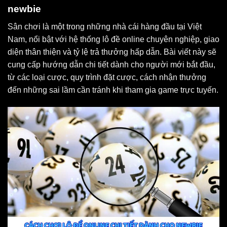
newbie
Sân chơi là một trong những nhà cái hàng đầu tại Việt
Nam, nổi bật với hệ thống lô đề online chuyên nghiệp, giao
diện thân thiện và tỷ lệ trả thưởng hấp dẫn. Bài viết này sẽ
cung cấp hướng dẫn chi tiết dành cho người mới bắt đầu,
từ các loại cược, quy trình đặt cược, cách nhận thưởng
đến những sai lầm cần tránh khi tham gia game trực tuyến.