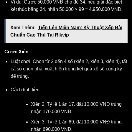
Ví dụ: Cược 50.000 VNĐ cho đề 34, nếu giải đặc biệt
kết thúc bằng 34, nhận 50.000 × 99 = 4.950.000 VNĐ.
Xem Thêm:
Tiến Lên Miền Nam: Kỹ Thuật Xếp Bài
Chuẩn Cao Thủ Tại Rikvip
Cược Xiên
Luật chơi: Chọn từ 2 đến 4 số (xiên 2, xiên 3, xiên 4), tất
cả số chọn phải xuất hiện trong kết quả xổ số cùng kỳ
để trúng.
Cách tính tiền:
Xiên 2: Tỷ lệ 1 ăn 17, đặt 10.000 VNĐ trúng
nhận 170.000 VNĐ.
Xiên 3: Tỷ lệ 1 ăn 69, đặt 10.000 VNĐ trúng
nhận 690.000 VNĐ.