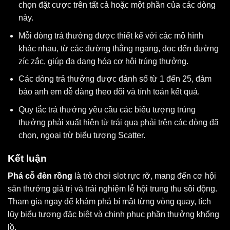
chọn đặt cược trên tất cả hoặc một phần của các dòng
này.
Mỗi dòng trả thưởng được thiết kế với các mô hình
khác nhau, từ các đường thẳng ngang, dọc đến đường
zíc zắc, giúp đa dạng hóa cơ hội trúng thưởng.
Các dòng trả thưởng được đánh số từ 1 đến 25, đảm
bảo anh em dễ dàng theo dõi và tính toán kết quả.
Quy tắc trả thưởng yêu cầu các biểu tượng trúng
thưởng phải xuất hiện từ trái qua phải trên các dòng đã
chọn, ngoại trừ biểu tượng Scatter.
Kết luận
Phá cỗ đèn rồng
là trò chơi slot rực rỡ, mang đến cơ hội
săn thưởng giá trị và trải nghiệm lễ hội trung thu sôi động.
Tham gia ngay để khám phá bí mật từng vòng quay, tích
lũy biểu tượng đặc biệt và chinh phục phần thưởng khổng
lồ.