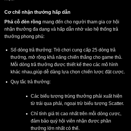
Cơ chế nhận thưởng hấp dẫn
Phá cỗ đèn rồng
mang đến cho người tham gia cơ hội
nhận thưởng đa dạng và hấp dẫn nhờ vào hệ thống trả
thưởng phong phú:
Số dòng trả thưởng: Trò chơi cung cấp 25 dòng trả
thưởng, mở rộng khả năng chiến thắng cho game thủ.
Mỗi dòng trả thưởng được thiết kế theo các mô hình
khác nhau,giúp dễ dàng lựa chọn chiến lược đặt cược.
Quy tắc trả thưởng:
Các biểu tượng trúng thưởng phải xuất hiện
từ trái qua phải, ngoại trừ biểu tượng Scatter.
Chỉ tính giá trị cao nhất trên mỗi dòng cược,
đảm bảo quý hội viên nhận được phần
thưởng lớn nhất có thể.