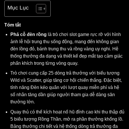
Mục Lục
Tóm tắt
Phá cỗ đèn rồng
là trò chơi slot game rực rỡ với hình
ảnh lễ hội trung thu sống động, mang đến không gian
đèn lồng đỏ, bánh trung thu và rồng vàng uy nghi. Hệ
thống thưởng đa dạng và thiết kế đẹp mắt tạo cảm giác
phấn khích trong từng vòng quay.
Trò chơi cung cấp 25 dòng trả thưởng với biểu tượng
Wild và Scatter, giúp tăng cơ hội chiến thắng. Đặc biệt,
tính năng Đèn kéo quân với lượt quay miễn phí và hệ
số nhân tăng dần giúp người tham gia dễ dàng săn
thưởng lớn.
Quay thủ có thể kích hoạt nổ hũ đỉnh cao khi thu thập đủ
5 biểu tượng Rồng Thần, mở ra phần thưởng khổng lồ.
Bảng thưởng chi tiết và hệ thống dòng trả thưởng đa