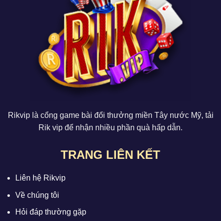
Tục!
Rikvip là cổng game bài đổi thưởng miền Tây nước Mỹ, tải
Rik vip để nhận nhiều phần quà hấp dẫn.
TRANG LIÊN KẾT
Liên hệ Rikvip
Về chúng tôi
Hỏi đáp thường gặp