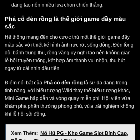
dạng tạo nên nhiều lựa chọn chiến thắng.
Phá cỗ đèn rồng là thế giới game đầy màu
sắc
Hệ thống mang đến cho cược thủ một thế giới game đầy
màu sắc với thiết kế hình ảnh rực rỡ, sống động. Đèn lồng
đỏ, bánh trung thu, rồng vàng uy nghi tạo nên không gian
lễ hội truyền thống, kết hợp âm thanh vui nhộn, thu hút
ngay từ cái nhìn đầu tiên.
Điểm nổi bật của
Phá cỗ đèn rồng
là sự đa dạng trong
tính năng, với biểu tượng Wild thay thế biểu tượng khác,
Mini Game hấp dẫn và vòng quay miễn phí. Hội viên vừa
khám phá phần thưởng phong phú, vừa trải nghiệm không
khí lễ hội sôi động.
Xem Thêm:
Nổ Hũ PG - Kho Game Slot Đỉnh Cao,