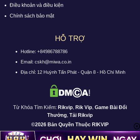
Điều khoản và điều kiện
Chính sách bảo mật
HỖ TRỢ
Hotline: +84
986788786
Email:
cskh@miwa.co.in
Địa chỉ:
12 Huỳnh Tấn Phát - Quận 8 - Hồ Chí Minh
Từ Khóa Tìm Kiếm:
Rikvip
,
Rik Vip
,
Game Bài Đổi
Thưởng
,
Tải Rikvip
©2026 Bản Quyền Thuộc RIKVIP