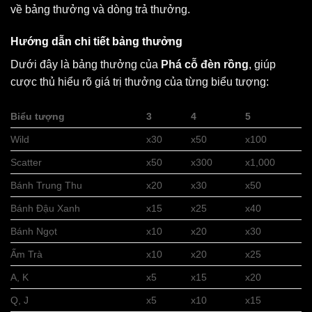
về bảng thưởng và dòng trả thưởng.
Hướng dẫn chi tiết bảng thưởng
Dưới đây là bảng thưởng của
Phá cỗ đèn rồng
, giúp
cược thủ hiểu rõ giá trị thưởng của từng biểu tượng:
Biểu tượng
3
4
5
Wild
x30
x50
x100
Scatter
x50
x300
x1,000
Bánh Trung Thu
x20
x30
x50
Bánh Đậu Xanh
x15
x25
x40
Bánh Ngọt
x10
x20
x30
Ấm Trà
x10
x20
x25
A, K
x5
x15
x20
Q, J
x5
x10
x15