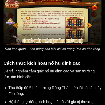
Đèn kéo quân – tính năng đặc biệt chỉ có trong Phá cỗ đèn rồng
Cách thức kích hoạt nổ hũ đỉnh cao
Để trải nghiệm cảm giác nổ hũ đỉnh cao và săn thưởng
lớn, tân binh cần:
Thu thập đủ 5 biểu tượng Rồng Thần trên tất cả các dãy
đèn lồng.
Hệ thống tự động kích hoạt nổ hũ với giá trị thưởng