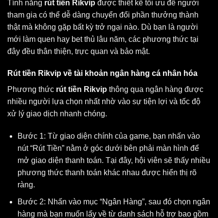
Tính năng
rút tiền Rikvip
được thiết kế tối ưu để người
tham gia có thể dễ dàng chuyển đổi phần thưởng thành
thật mà không gặp bất kỳ trở ngại nào. Dù bạn là người
mới làm quen hay bet thủ lâu năm, các phương thức tại
đây đều thân thiện, trực quan và bảo mật.
Rút tiền Rikvip về tài khoản ngân hàng cá nhân hóa
Phương thức
rút tiền Rikvip
thông qua ngân hàng được
nhiều người lựa chọn nhất nhờ vào sự tiện lợi và tốc độ
xử lý giao dịch nhanh chóng.
Bước 1: Từ giao diện chính của game, bạn nhấn vào
nút “Rút Tiền” nằm ở góc dưới bên phải màn hình để
mở giao diện thanh toán. Tại đây, hội viên sẽ thấy nhiều
phương thức thanh toán khác nhau được hiển thị rõ
ràng.
Bước 2: Nhấn vào mục “Ngân Hàng”, sau đó chọn ngân
hàng mà bạn muốn lấy về từ danh sách hỗ trợ bao gồm