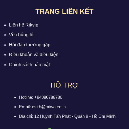
TRANG LIÊN KẾT
Liên hệ Rikvip
Về chúng tôi
Hỏi đáp thường gặp
Điều khoản và điều kiện
Chính sách bảo mật
HỖ TRỢ
Hotline: +84
986788786
Email:
cskh@miwa.co.in
Địa chỉ:
12 Huỳnh Tấn Phát - Quận 8 - Hồ Chí Minh