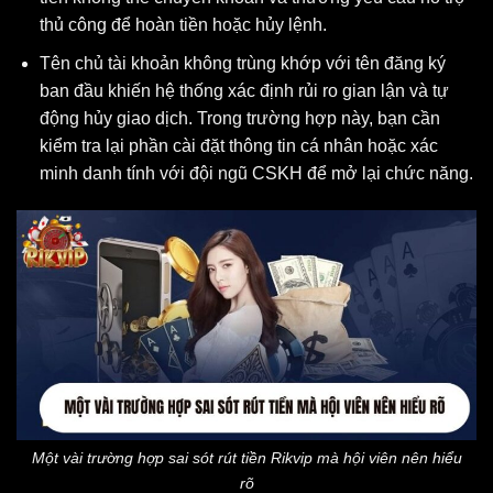
thủ công để hoàn tiền hoặc hủy lệnh.
Tên chủ tài khoản không trùng khớp với tên đăng ký
ban đầu khiến hệ thống xác định rủi ro gian lận và tự
động hủy giao dịch. Trong trường hợp này, bạn cần
kiểm tra lại phần cài đặt thông tin cá nhân hoặc xác
minh danh tính với đội ngũ CSKH để mở lại chức năng.
Một vài trường hợp sai sót rút tiền Rikvip mà hội viên nên hiểu
rõ