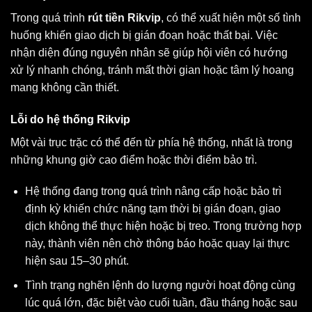
Trong quá trình
rút tiền Rikvip
, có thể xuất hiện một số tình
huống khiến giao dịch bị gián đoạn hoặc thất bại. Việc
nhận diện đúng nguyên nhân sẽ giúp hội viên có hướng
xử lý nhanh chóng, tránh mất thời gian hoặc tâm lý hoang
mang không cần thiết.
Lỗi do hệ thống Rikvip
Một vài trục trặc có thể đến từ phía hệ thống, nhất là trong
những khung giờ cao điểm hoặc thời điểm bảo trì.
Hệ thống đang trong quá trình nâng cấp hoặc bảo trì
định kỳ khiến chức năng tạm thời bị gián đoạn, giao
dịch không thể thực hiện hoặc bị treo. Trong trường hợp
này, thành viên nên chờ thông báo hoặc quay lại thực
hiện sau 15–30 phút.
Tình trạng nghẽn lệnh do lượng người hoạt động cùng
lúc quá lớn, đặc biệt vào cuối tuần, đầu tháng hoặc sau