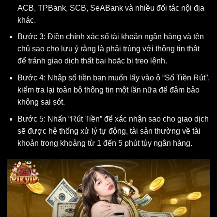
ACB, TPBank, SCB, SeABank và nhiều đối tác nội địa
khác.
Bước 3: Điền chính xác số tài khoản ngân hàng và tên
chủ sao cho lưu ý rằng là phải trùng với thông tin thật
để tránh giao dịch thất bại hoặc bị treo lệnh.
Bước 4: Nhập số tiền bạn muốn lấy vào ô “Số Tiền Rút”,
kiểm tra lại toàn bộ thông tin một lần nữa để đảm bảo
không sai sót.
Bước 5: Nhấn “Rút Tiền” để xác nhận sao cho giao dịch
sẽ được hệ thống xử lý tự động, tài sản thường về tài
khoản trong khoảng từ 1 đến 5 phút tùy ngân hàng.