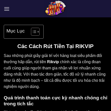
Bỏ
qua
nội
dung
Mục Lục
Các Cách Rút Tiền Tại RIKVIP
Sau những phút giây giải trí với hàng loạt siêu phẩm đổi
thưởng hấp dẫn,
rút tiền
Rikvip
chính xác là công đoạn
cuối cùng giúp người tham gia nhận về lợi nhuận xứng
đáng nhất. Với thao tác đơn giản, tốc độ xử lý nhanh cũng
như là độ minh bạch – tất cả đều được tối ưu hóa cho trải
nghiệm người dùng.
Quá trình thanh toán cực kỳ nhanh chóng chỉ
trong tích tắc