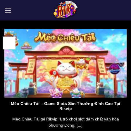
Bỏ
qua
nội
dung
24
Th1
Mèo Chiêu Tài – Game Slots Săn Thưởng Đỉnh Cao Tại
Rikvip
Mèo Chiêu Tài tại Rikvip là trò chơi slot đậm chất văn hóa
phương Đông, [...]