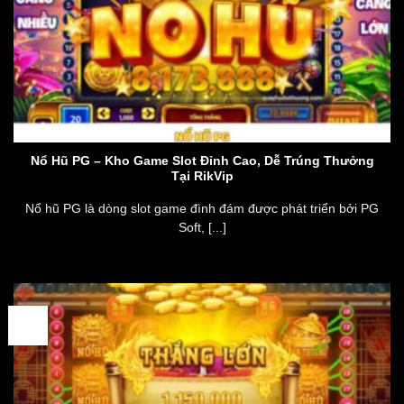
Nổ Hũ PG – Kho Game Slot Đỉnh Cao, Dễ Trúng Thưởng
Tại RikVip
Nổ hũ PG là dòng slot game đình đám được phát triển bởi PG
Soft, [...]
24
Th1