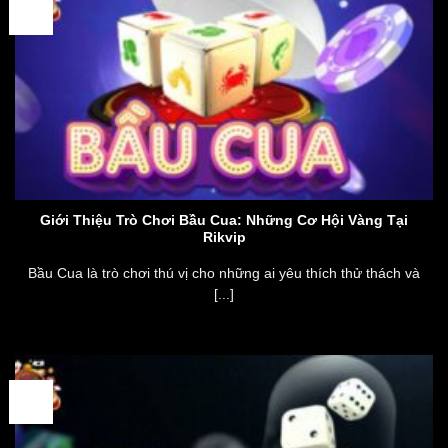
24
Th1
Giới Thiệu Trò Chơi Bầu Cua: Những Cơ Hội Vàng Tại
Rikvip
Bầu Cua là trò chơi thú vị cho những ai yêu thích thử thách và
[...]
24
Th1