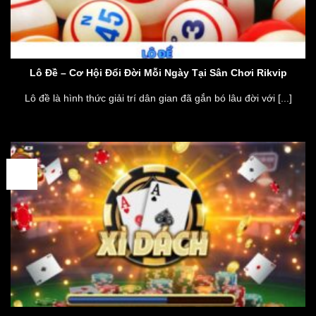
Lô Đề – Cơ Hội Đổi Đời Mỗi Ngày Tại Sân Chơi Rikvip
Lô đề là hình thức giải trí dân gian đã gắn bó lâu đời với [...]
24
Th1