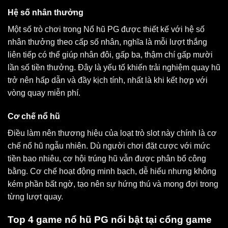
Hệ số nhân thưởng
Một số trò chơi trong Nổ hũ PG được thiết kế với hệ số
nhân thưởng theo cấp số nhân, nghĩa là mỗi lượt thắng
liên tiếp có thể giúp nhân đôi, gấp ba, thậm chí gấp mười
lần số tiền thưởng. Đây là yếu tố khiến trải nghiệm quay hũ
trở nên hấp dẫn và đầy kịch tính, nhất là khi kết hợp với
vòng quay miễn phí.
Cơ chế nổ hũ
Điều làm nên thương hiệu của loạt trò slot này chính là cơ
chế nổ hũ ngẫu nhiên. Dù người chơi đặt cược với mức
tiền bao nhiêu, cơ hội trúng hũ vẫn được phân bổ công
bằng. Cơ chế hoạt động minh bạch, dễ hiểu nhưng không
kém phần bất ngờ, tạo nên sự hứng thú và mong đợi trong
từng lượt quay.
Top 4 game nổ hũ PG nổi bật tại cổng game