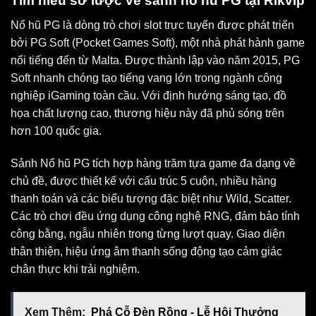
Tìm hiểu sơ lược về sảnh nổ hũ PG tại Rikvip
Nổ hũ PG là dòng trò chơi slot trực tuyến được phát triển
bởi PG Soft (Pocket Games Soft), một nhà phát hành game
nổi tiếng đến từ Malta. Được thành lập vào năm 2015, PG
Soft nhanh chóng tạo tiếng vang lớn trong ngành công
nghiệp iGaming toàn cầu. Với định hướng sáng tạo, đồ
họa chất lượng cao, thương hiệu này đã phủ sóng trên
hơn 100 quốc gia.
Sảnh Nổ hũ PG tích hợp hàng trăm tựa game đa dạng về
chủ đề, được thiết kế với cấu trúc 5 cuộn, nhiều hàng
thanh toán và các biểu tượng đặc biệt như Wild, Scatter.
Các trò chơi đều ứng dụng công nghệ RNG, đảm bảo tính
công bằng, ngẫu nhiên trong từng lượt quay. Giao diện
thân thiện, hiệu ứng âm thanh sống động tạo cảm giác
chân thực khi trải nghiệm.
Xem Thêm:
Phá Cỗ Đèn Rồng - Lễ Hội Thưởng