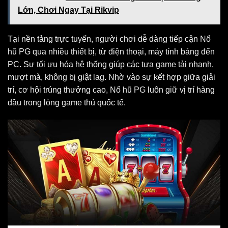
Lớn, Chơi Ngay Tại Rikvip
Tại nền tảng trực tuyến, người chơi dễ dàng tiếp cận Nổ
hũ PG qua nhiều thiết bị, từ điện thoại, máy tính bảng đến
PC. Sự tối ưu hóa hệ thống giúp các tựa game tải nhanh,
mượt mà, không bị giật lag. Nhờ vào sự kết hợp giữa giải
trí, cơ hội trúng thưởng cao, Nổ hũ PG luôn giữ vị trí hàng
đầu trong lòng game thủ quốc tế.