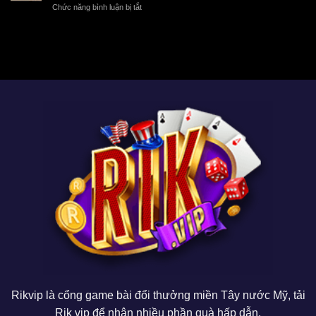
Chức năng bình luận bị tắt
ở
Game
Chơi
Mini
Slots
Ngay
Poker
Săn
Tại
–
Thưởng
Rikvip
Vòng
Đỉnh
Quay
Cao
May
Tại
Mắn,
Rikvip
Trúng
Thưởng
Liên
Tục!
Rikvip là cổng game bài đổi thưởng miền Tây nước Mỹ, tải
Rik vip để nhận nhiều phần quà hấp dẫn.