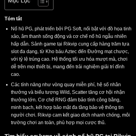
Mục Lục
Tóm tắt
Nổ hũ PG, phát triển bởi PG Soft, nổi bật với đồ họa tinh
xảo, âm thanh sống động và cơ chế nổ hũ ngẫu nhiên
hấp dẫn. Sảnh game tại Rikvip cung cấp hàng trăm tựa
slot đa dạng, từ Kho báu Aztec đến Đường mạt chược,
với tỷ lệ trúng cao. Hệ thống tối ưu hóa mượt mà, chơi
dễ trên mọi thiết bị, mang đến trải nghiệm giải trí đỉnh
cao.
Các tính năng như vòng quay miễn phí, hệ số nhân
thưởng và biểu tượng Wild, Scatter tăng cơ hội nhận
thưởng lớn. Cơ chế RNG đảm bảo tính công bằng,
minh bạch, kết hợp bảo mật đa tầng bảo vệ thông tin
người chơi. Rikvip cam kết giao dịch nhanh chóng, môi
trường chơi an toàn, phù hợp mọi cược thủ.